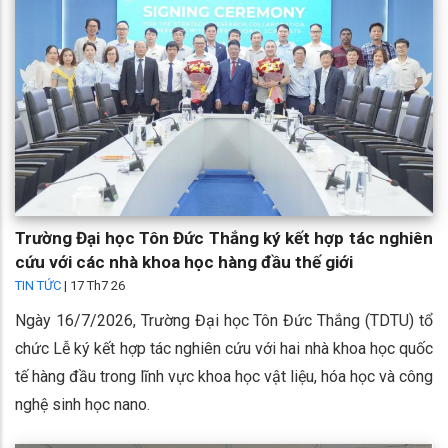
Trường Đại học Tôn Đức Thắng ký kết hợp tác nghiên
cứu với các nhà khoa học hàng đầu thế giới
TIN TỨC
|
17 Th7 26
Ngày 16/7/2026, Trường Đại học Tôn Đức Thắng (TDTU) tổ
chức Lễ ký kết hợp tác nghiên cứu với hai nhà khoa học quốc
tế hàng đầu trong lĩnh vực khoa học vật liệu, hóa học và công
nghệ sinh học nano.