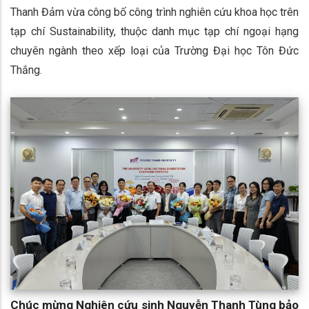
Thanh Đảm vừa công bố công trình nghiên cứu khoa học trên
tạp chí Sustainability, thuộc danh mục tạp chí ngoại hạng
chuyên ngành theo xếp loại của Trường Đại học Tôn Đức
Thắng.
Chúc mừng Nghiên cứu sinh Nguyễn Thanh Tùng bảo