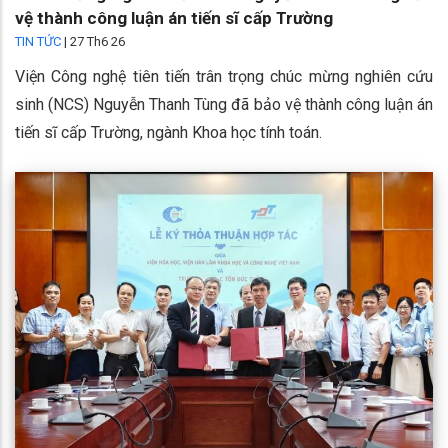
vệ thành công luận án tiến sĩ cấp Trường
TIN TỨC
|
27 Th6 26
Viện Công nghệ tiên tiến trân trọng chúc mừng nghiên cứu
sinh (NCS) Nguyễn Thanh Tùng đã bảo vệ thành công luận án
tiến sĩ cấp Trường, ngành Khoa học tính toán.