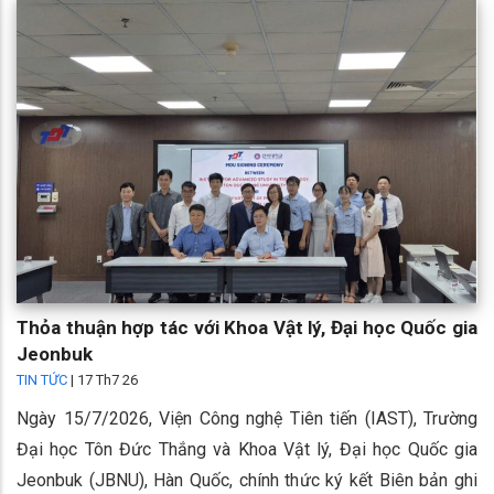
Thỏa thuận hợp tác với Khoa Vật lý, Đại học Quốc gia
Jeonbuk
TIN TỨC
|
17 Th7 26
Ngày 15/7/2026, Viện Công nghệ Tiên tiến (IAST), Trường
Đại học Tôn Đức Thắng và Khoa Vật lý, Đại học Quốc gia
Jeonbuk (JBNU), Hàn Quốc, chính thức ký kết Biên bản ghi