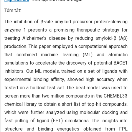
Tóm tắt:
The inhibition of β-site amyloid precursor protein-cleaving
enzyme 1 presents a promising therapeutic strategy for
treating Alzheimer’s disease by reducing amyloid-β (Aβ)
production. This paper employed a computational approach
that combined machine learning (ML) and atomistic
simulations to accelerate the discovery of potential BACE1
inhibitors. Our ML models, trained on a set of ligands with
experimental binding affinity, showed high accuracy when
tested on a holdout test set. The best model was used to
screen more than two million compounds in the CHEMBL33
chemical library to obtain a short list of top-hit compounds,
which were further analyzed using molecular docking and
fast pulling of ligand (FPL) simulations. The insights into
structure and binding energetics obtained from FPL