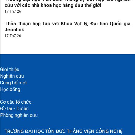
cứu với các nhà khoa học hàng đầu thế giới
17 Th7 26
Thỏa thuận hợp tác với Khoa Vật lý, Đại học Quốc gia
Jeonbuk
17 Th7 26
Giới thiệu
Nghiên cứu
Công bố mới
Học bổng
Cơ cấu tổ chức
Đề tài - Dự án
Phòng nghiên cứu
TRƯỜNG ĐẠI HỌC TÔN ĐỨC THẮNG VIỆN CÔNG NGHỆ