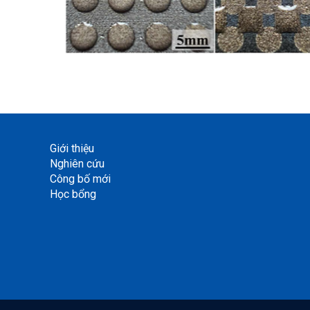
Giới thiệu
Nghiên cứu
Công bố mới
Học bổng