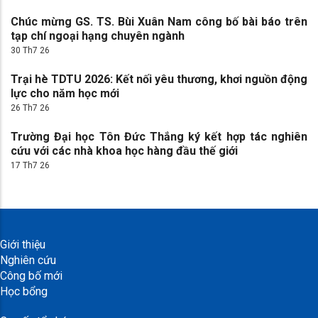
Chúc mừng GS. TS. Bùi Xuân Nam công bố bài báo trên
tạp chí ngoại hạng chuyên ngành
30 Th7 26
Trại hè TDTU 2026: Kết nối yêu thương, khơi nguồn động
lực cho năm học mới
26 Th7 26
Trường Đại học Tôn Đức Thắng ký kết hợp tác nghiên
cứu với các nhà khoa học hàng đầu thế giới
17 Th7 26
Giới thiệu
Nghiên cứu
Công bố mới
Học bổng