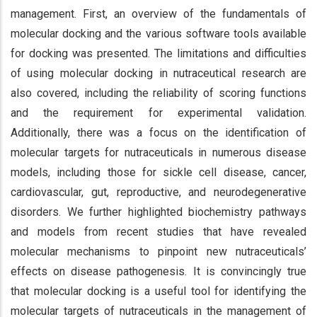
management. First, an overview of the fundamentals of
molecular docking and the various software tools available
for docking was presented. The limitations and difficulties
of using molecular docking in nutraceutical research are
also covered, including the reliability of scoring functions
and the requirement for experimental validation.
Additionally, there was a focus on the identification of
molecular targets for nutraceuticals in numerous disease
models, including those for sickle cell disease, cancer,
cardiovascular, gut, reproductive, and neurodegenerative
disorders. We further highlighted biochemistry pathways
and models from recent studies that have revealed
molecular mechanisms to pinpoint new nutraceuticals’
effects on disease pathogenesis. It is convincingly true
that molecular docking is a useful tool for identifying the
molecular targets of nutraceuticals in the management of