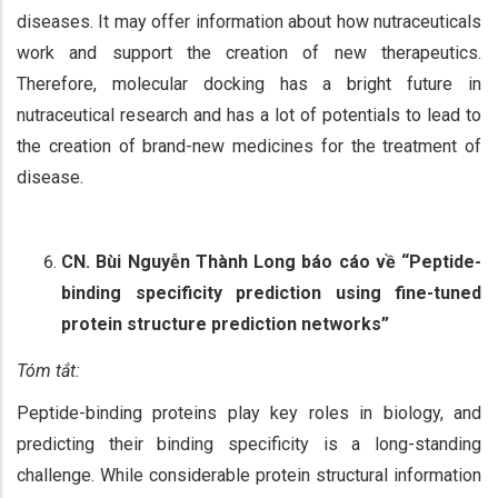
diseases. It may offer information about how nutraceuticals
work and support the creation of new therapeutics.
Therefore, molecular docking has a bright future in
nutraceutical research and has a lot of potentials to lead to
the creation of brand-new medicines for the treatment of
disease.
CN. Bùi Nguyễn Thành Long báo cáo về “Peptide-
binding specificity prediction using fine-tuned
protein structure prediction networks”
Tóm tắt:
Peptide-binding proteins play key roles in biology, and
predicting their binding specificity is a long-standing
challenge. While considerable protein structural information