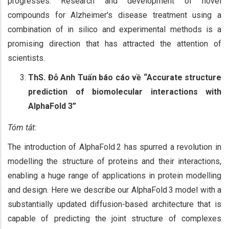
progresses. Research and development of novel
compounds for Alzheimer's disease treatment using a
combination of in silico and experimental methods is a
promising direction that has attracted the attention of
scientists.
ThS. Đỗ Anh Tuấn báo cáo về “Accurate structure
prediction of biomolecular interactions with
AlphaFold 3”
Tóm tắt:
The introduction of AlphaFold 2 has spurred a revolution in
modelling the structure of proteins and their interactions,
enabling a huge range of applications in protein modelling
and design. Here we describe our AlphaFold 3 model with a
substantially updated diffusion-based architecture that is
capable of predicting the joint structure of complexes