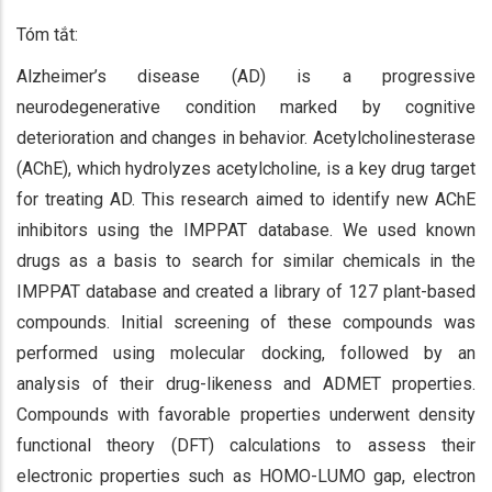
Tóm tắt:
Alzheimer’s disease (AD) is a progressive
neurodegenerative condition marked by cognitive
deterioration and changes in behavior. Acetylcholinesterase
(AChE), which hydrolyzes acetylcholine, is a key drug target
for treating AD. This research aimed to identify new AChE
inhibitors using the IMPPAT database. We used known
drugs as a basis to search for similar chemicals in the
IMPPAT database and created a library of 127 plant-based
compounds. Initial screening of these compounds was
performed using molecular docking, followed by an
analysis of their drug-likeness and ADMET properties.
Compounds with favorable properties underwent density
functional theory (DFT) calculations to assess their
electronic properties such as HOMO-LUMO gap, electron