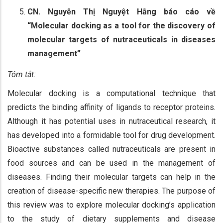
CN. Nguyễn Thị Nguyệt Hằng báo cáo về
“Molecular docking as a tool for the discovery of
molecular targets of nutraceuticals in diseases
management”
Tóm tắt:
Molecular docking is a computational technique that
predicts the binding affinity of ligands to receptor proteins.
Although it has potential uses in nutraceutical research, it
has developed into a formidable tool for drug development.
Bioactive substances called nutraceuticals are present in
food sources and can be used in the management of
diseases. Finding their molecular targets can help in the
creation of disease-specific new therapies. The purpose of
this review was to explore molecular docking’s application
to the study of dietary supplements and disease