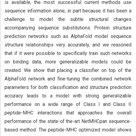
is available, the most successful current methods use
sequence information alone, in part because it has been a
challenge to model the subtle structural changes
accompanying sequence substitutions. Protein structure
prediction networks such as AlphaFold model sequence
structure relationships very accurately, and we reasoned
that if it were possible to specifically train such networks
on binding data, more generalizable models could be
created. We show that placing a classifier on top of the
AlphaFold network and fine-tuning the combined network
parameters for both classification and structure prediction
accuracy leads to a model with strong generalizable
performance on a wide range of Class I and Class II
peptide-MHC interactions that approaches the overall
performance of the state-of the-art NetMHCpan sequence-
based method. The peptide-MHC optimized model shows