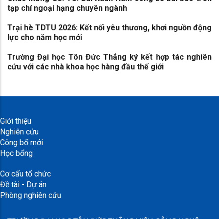
tạp chí ngoại hạng chuyên ngành
Trại hè TDTU 2026: Kết nối yêu thương, khơi nguồn động
lực cho năm học mới
Trường Đại học Tôn Đức Thắng ký kết hợp tác nghiên
cứu với các nhà khoa học hàng đầu thế giới
Giới thiệu
Nghiên cứu
Công bố mới
Học bổng
Cơ cấu tổ chức
Đề tài - Dự án
Phòng nghiên cứu