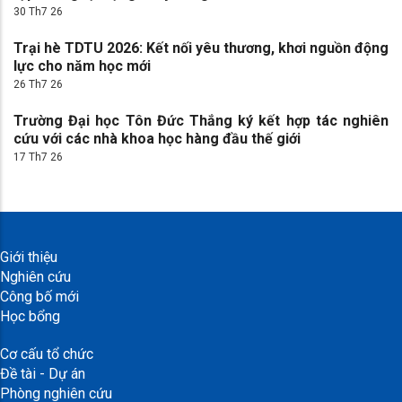
30 Th7 26
Trại hè TDTU 2026: Kết nối yêu thương, khơi nguồn động
lực cho năm học mới
26 Th7 26
Trường Đại học Tôn Đức Thắng ký kết hợp tác nghiên
cứu với các nhà khoa học hàng đầu thế giới
17 Th7 26
Giới thiệu
Nghiên cứu
Công bố mới
Học bổng
Cơ cấu tổ chức
Đề tài - Dự án
Phòng nghiên cứu