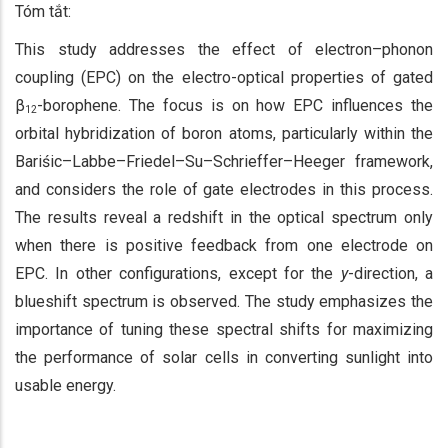
Tóm tắt:
This study addresses the effect of electron–phonon
coupling (EPC) on the electro-optical properties of gated
β
-borophene. The focus is on how EPC influences the
12
orbital hybridization of boron atoms, particularly within the
Bariśic–Labbe–Friedel–Su–Schrieffer–Heeger framework,
and considers the role of gate electrodes in this process.
The results reveal a redshift in the optical spectrum only
when there is positive feedback from one electrode on
EPC. In other configurations, except for the
y
-direction, a
blueshift spectrum is observed. The study emphasizes the
importance of tuning these spectral shifts for maximizing
the performance of solar cells in converting sunlight into
usable energy.