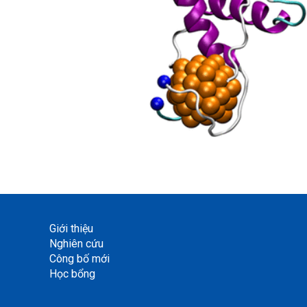
Giới thiệu
Nghiên cứu
Công bố mới
Học bổng