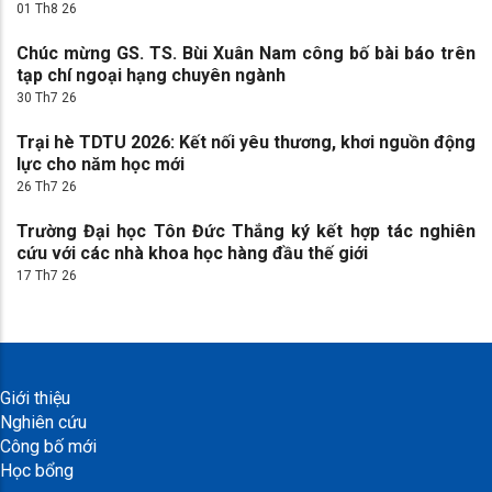
01 Th8 26
Chúc mừng GS. TS. Bùi Xuân Nam công bố bài báo trên
tạp chí ngoại hạng chuyên ngành
30 Th7 26
Trại hè TDTU 2026: Kết nối yêu thương, khơi nguồn động
lực cho năm học mới
26 Th7 26
Trường Đại học Tôn Đức Thắng ký kết hợp tác nghiên
cứu với các nhà khoa học hàng đầu thế giới
17 Th7 26
Giới thiệu
Nghiên cứu
Công bố mới
Học bổng