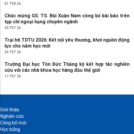
01 Th8 26
Chúc mừng GS. TS. Bùi Xuân Nam công bố bài báo trên
tạp chí ngoại hạng chuyên ngành
30 Th7 26
Trại hè TDTU 2026: Kết nối yêu thương, khơi nguồn động
lực cho năm học mới
26 Th7 26
Trường Đại học Tôn Đức Thắng ký kết hợp tác nghiên
cứu với các nhà khoa học hàng đầu thế giới
17 Th7 26
Giới thiệu
Nghiên cứu
Công bố mới
Học bổng