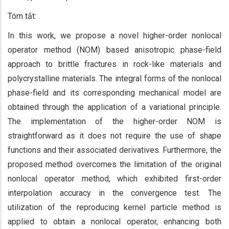
Tóm tắt:
In this work, we propose a novel higher-order nonlocal
operator method (NOM) based anisotropic phase-field
approach to brittle fractures in rock-like materials and
polycrystalline materials. The integral forms of the nonlocal
phase-field and its corresponding mechanical model are
obtained through the application of a variational principle.
The implementation of the higher-order NOM is
straightforward as it does not require the use of shape
functions and their associated derivatives. Furthermore, the
proposed method overcomes the limitation of the original
nonlocal operator method, which exhibited first-order
interpolation accuracy in the convergence test. The
utilization of the reproducing kernel particle method is
applied to obtain a nonlocal operator, enhancing both