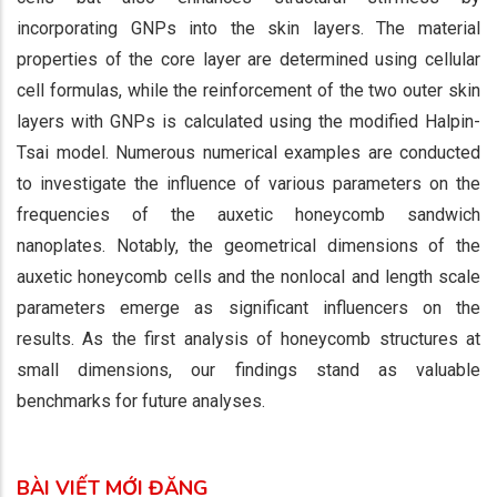
incorporating GNPs into the skin layers. The material
properties of the core layer are determined using cellular
cell formulas, while the reinforcement of the two outer skin
layers with GNPs is calculated using the modified Halpin-
Tsai model. Numerous numerical examples are conducted
to investigate the influence of various parameters on the
frequencies of the auxetic honeycomb sandwich
nanoplates. Notably, the geometrical dimensions of the
auxetic honeycomb cells and the nonlocal and length scale
parameters emerge as significant influencers on the
results. As the first analysis of honeycomb structures at
small dimensions, our findings stand as valuable
benchmarks for future analyses.
BÀI VIẾT MỚI ĐĂNG