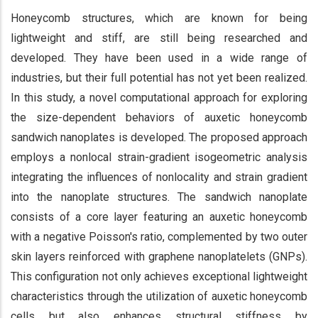
Honeycomb structures, which are known for being
lightweight and stiff, are still being researched and
developed. They have been used in a wide range of
industries, but their full potential has not yet been realized.
In this study, a novel computational approach for exploring
the size-dependent behaviors of auxetic honeycomb
sandwich nanoplates is developed. The proposed approach
employs a nonlocal strain-gradient isogeometric analysis
integrating the influences of nonlocality and strain gradient
into the nanoplate structures. The sandwich nanoplate
consists of a core layer featuring an auxetic honeycomb
with a negative Poisson's ratio, complemented by two outer
skin layers reinforced with graphene nanoplatelets (GNPs).
This configuration not only achieves exceptional lightweight
characteristics through the utilization of auxetic honeycomb
cells but also enhances structural stiffness by