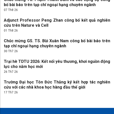
bố bài báo trên tạp chí ngoại hạng chuyên ngành
07 Th8 26
Adjunct Professor Peng Zhan công bố kết quả nghiên
cứu trên Nature và Cell
01 Th8 26
Chúc mừng GS. TS. Bùi Xuân Nam công bố bài báo trên
tạp chí ngoại hạng chuyên ngành
30 Th7 26
Trại hè TDTU 2026: Kết nối yêu thương, khơi nguồn động
lực cho năm học mới
26 Th7 26
Trường Đại học Tôn Đức Thắng ký kết hợp tác nghiên
cứu với các nhà khoa học hàng đầu thế giới
17 Th7 26