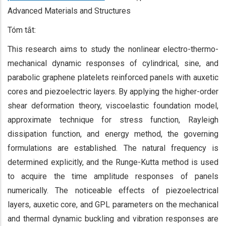
Advanced Materials and Structures
Tóm tắt:
This research aims to study the nonlinear electro-thermo-
mechanical dynamic responses of cylindrical, sine, and
parabolic graphene platelets reinforced panels with auxetic
cores and piezoelectric layers. By applying the higher-order
shear deformation theory, viscoelastic foundation model,
approximate technique for stress function, Rayleigh
dissipation function, and energy method, the governing
formulations are established. The natural frequency is
determined explicitly, and the Runge-Kutta method is used
to acquire the time amplitude responses of panels
numerically. The noticeable effects of piezoelectrical
layers, auxetic core, and GPL parameters on the mechanical
and thermal dynamic buckling and vibration responses are