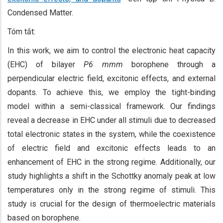
Condensed Matter.
Tóm tắt:
In this work, we aim to control the electronic heat capacity
(EHC) of bilayer
P6 mmm
borophene through a
perpendicular electric field, excitonic effects, and external
dopants. To achieve this, we employ the tight-binding
model within a semi-classical framework. Our findings
reveal a decrease in EHC under all stimuli due to decreased
total electronic states in the system, while the coexistence
of electric field and excitonic effects leads to an
enhancement of EHC in the strong regime. Additionally, our
study highlights a shift in the Schottky anomaly peak at low
temperatures only in the strong regime of stimuli. This
study is crucial for the design of thermoelectric materials
based on borophene.