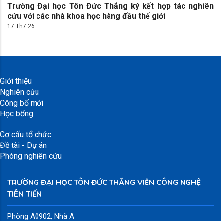
Trường Đại học Tôn Đức Thắng ký kết hợp tác nghiên
cứu với các nhà khoa học hàng đầu thế giới
17 Th7 26
Giới thiệu
Nghiên cứu
Công bố mới
Học bổng
Cơ cấu tổ chức
Đề tài - Dự án
Phòng nghiên cứu
TRƯỜNG ĐẠI HỌC TÔN ĐỨC THẮNG VIỆN CÔNG NGHỆ
TIÊN TIẾN
Phòng A0902, Nhà A