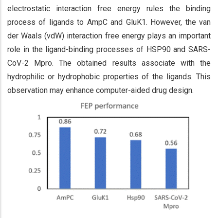
electrostatic interaction free energy rules the binding
process of ligands to AmpC and GluK1. However, the van
der Waals (vdW) interaction free energy plays an important
role in the ligand-binding processes of HSP90 and SARS-
CoV-2 Mpro. The obtained results associate with the
hydrophilic or hydrophobic properties of the ligands. This
observation may enhance computer-aided drug design.