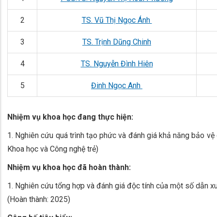
2
TS. Vũ Thị Ngọc Ánh
3
TS. Trịnh Dũng Chinh
4
TS. Nguyễn Đình Hiên
5
Đinh Ngọc Anh
Nhiệm vụ khoa học đang thực hiện:
1. Nghiên cứu quá trình tạo phức và đánh giá khả năng bảo vệ c
Khoa học và Công nghệ trẻ)
Nhiệm vụ khoa học đã hoàn thành:
1. Nghiên cứu tổng hợp và đánh giá độc tính của một số dẫ
(Hoàn thành: 2025)