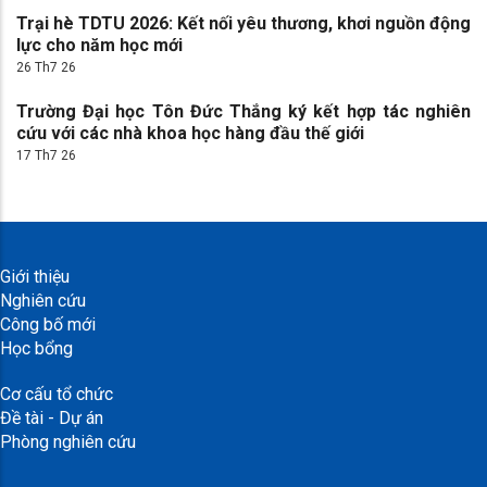
Trại hè TDTU 2026: Kết nối yêu thương, khơi nguồn động
lực cho năm học mới
26 Th7 26
Trường Đại học Tôn Đức Thắng ký kết hợp tác nghiên
cứu với các nhà khoa học hàng đầu thế giới
17 Th7 26
Giới thiệu
Nghiên cứu
Công bố mới
Học bổng
Cơ cấu tổ chức
Đề tài - Dự án
Phòng nghiên cứu