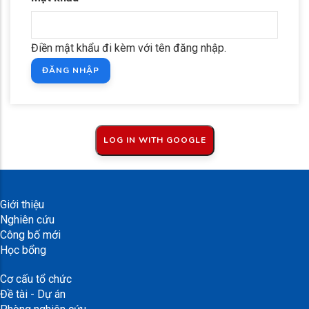
Điền mật khẩu đi kèm với tên đăng nhập.
Giới thiệu
Nghiên cứu
Công bố mới
Học bổng
Cơ cấu tổ chức
Đề tài - Dự án