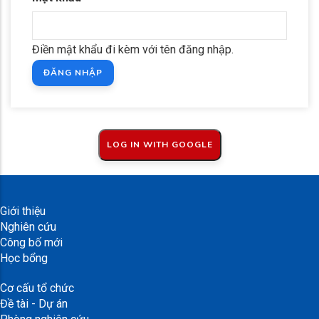
Điền mật khẩu đi kèm với tên đăng nhập.
Giới thiệu
Nghiên cứu
Công bố mới
Học bổng
Cơ cấu tổ chức
Đề tài - Dự án