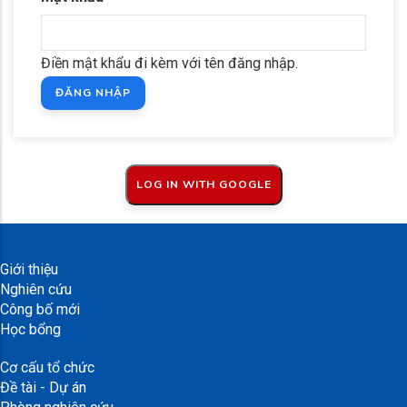
Điền mật khẩu đi kèm với tên đăng nhập.
Giới thiệu
Nghiên cứu
Công bố mới
Học bổng
Cơ cấu tổ chức
Đề tài - Dự án