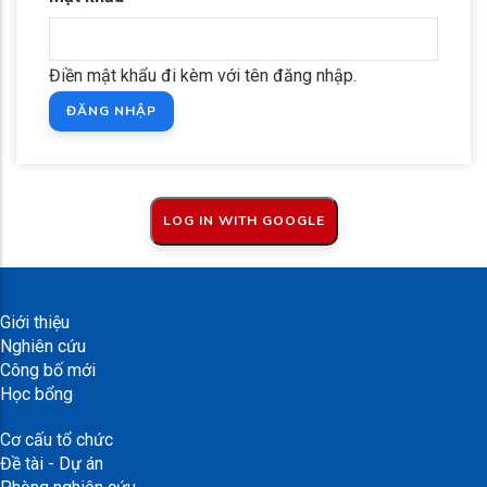
Điền mật khẩu đi kèm với tên đăng nhập.
Giới thiệu
Nghiên cứu
Công bố mới
Học bổng
Cơ cấu tổ chức
Đề tài - Dự án