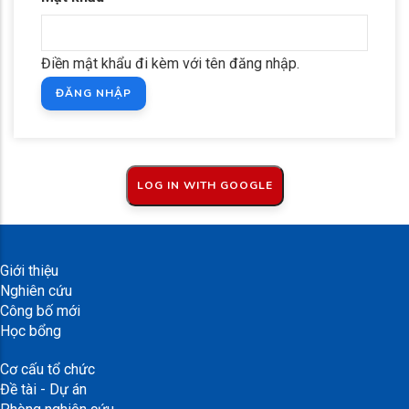
Điền mật khẩu đi kèm với tên đăng nhập.
Giới thiệu
Nghiên cứu
Công bố mới
Học bổng
Cơ cấu tổ chức
Đề tài - Dự án