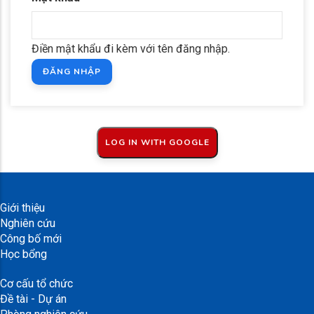
Điền mật khẩu đi kèm với tên đăng nhập.
Giới thiệu
Nghiên cứu
Công bố mới
Học bổng
Cơ cấu tổ chức
Đề tài - Dự án